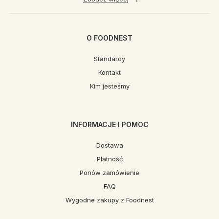
O FOODNEST
Standardy
Kontakt
Kim jesteśmy
INFORMACJE I POMOC
Dostawa
Płatność
Ponów zamówienie
FAQ
Wygodne zakupy z Foodnest