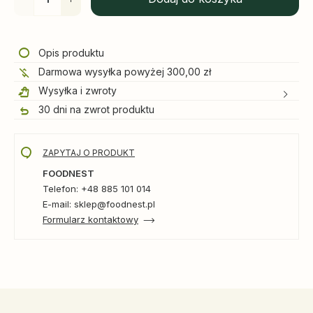
Opis produktu
Darmowa wysyłka powyżej 300,00 zł
Wysyłka i zwroty
30 dni na zwrot produktu
ZAPYTAJ O PRODUKT
FOODNEST
Telefon: +48 885 101 014
E-mail: sklep@foodnest.pl
Formularz kontaktowy