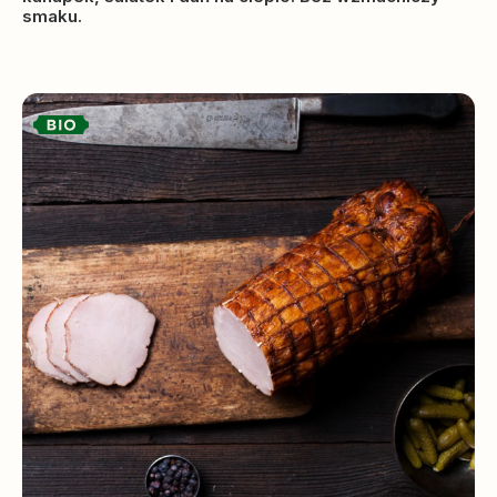
smaku.