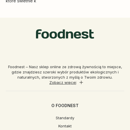
które świetnie k
Foodnest – Nasz sklep online ze zdrową żywnością to miejsce,
gdzie znajdziesz szeroki wybór produktów ekologicznych i
naturalnych, stworzonych z myślą o Twoim zdrowiu.
Zobacz więcej
O FOODNEST
Standardy
Kontakt