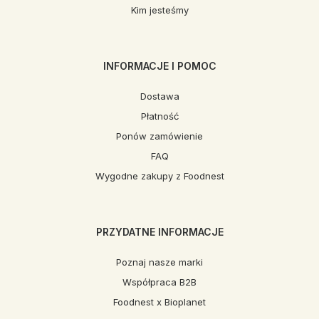
Kim jesteśmy
INFORMACJE I POMOC
Dostawa
Płatność
Ponów zamówienie
FAQ
Wygodne zakupy z Foodnest
PRZYDATNE INFORMACJE
Poznaj nasze marki
Współpraca B2B
Foodnest x Bioplanet