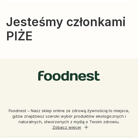
Jesteśmy członkami
PIŻE
Foodnest – Nasz sklep online ze zdrową żywnością to miejsce,
gdzie znajdziesz szeroki wybór produktów ekologicznych i
naturalnych, stworzonych z myślą o Twoim zdrowiu.
Zobacz więcej