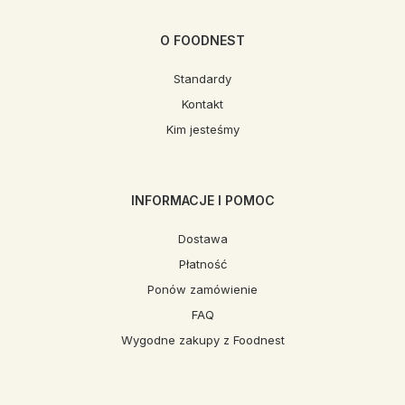
O FOODNEST
Standardy
Kontakt
Kim jesteśmy
INFORMACJE I POMOC
Dostawa
Płatność
Ponów zamówienie
FAQ
Wygodne zakupy z Foodnest