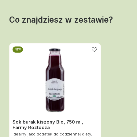
Co znajdziesz w zestawie?
NEW
Sok burak kiszony Bio, 750 ml,
Farmy Roztocza
Idealny jako dodatek do codziennej diety,