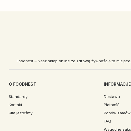
Foodnest – Nasz sklep online ze zdrową żywnością to miejsce
O FOODNEST
INFORMACJE
Standardy
Dostawa
Kontakt
Płatność
Kim jesteśmy
Ponów zamówi
FAQ
Wygodne zaku