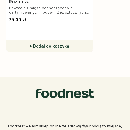
Roztocza
Powstaje z mięsa pochodzącego z
certyfikowanych hodowli. Bez sztucznych
dodatków.
25,00 zł
+ Dodaj do koszyka
Foodnest – Nasz sklep online ze zdrową żywnością to miejsce,