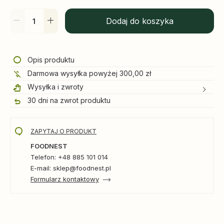
Dodaj do koszyka
Opis produktu
Darmowa wysyłka powyżej 300,00 zł
Wysyłka i zwroty
30 dni na zwrot produktu
ZAPYTAJ O PRODUKT
FOODNEST
Telefon: +48 885 101 014
E-mail: sklep@foodnest.pl
Formularz kontaktowy