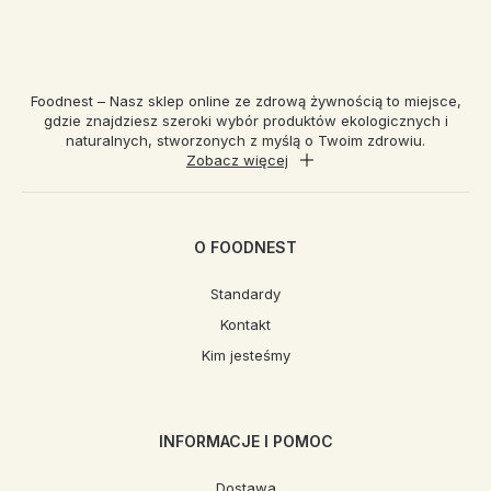
Foodnest – Nasz sklep online ze zdrową żywnością to miejsce,
gdzie znajdziesz szeroki wybór produktów ekologicznych i
naturalnych, stworzonych z myślą o Twoim zdrowiu.
Zobacz więcej
O FOODNEST
Standardy
Kontakt
Kim jesteśmy
INFORMACJE I POMOC
Dostawa