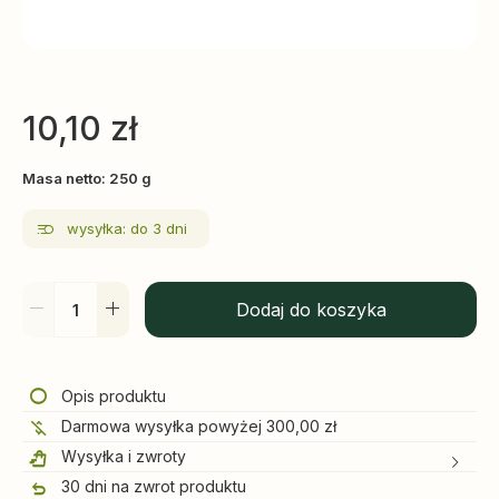
10,10
zł
Masa netto: 250 g
wysyłka: do 3 dni
Dodaj do koszyka
Opis produktu
Darmowa wysyłka powyżej 300,00 zł
Wysyłka i zwroty
30 dni na zwrot produktu