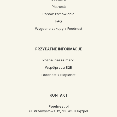
Płatność
Ponów zamówienie
FAQ
Wygodne zakupy z Foodnest
PRZYDATNE INFORMACJE
Poznaj nasze marki
Współpraca B2B
Foodnest x Bioplanet
KONTAKT
Foodnest.pl
ul. Przemysłowa 12, 23-415 Księżpol