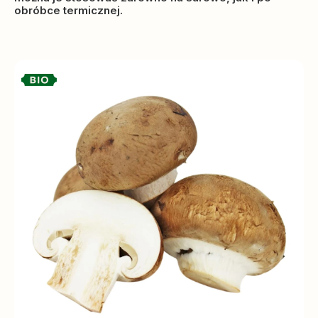
obróbce termicznej.