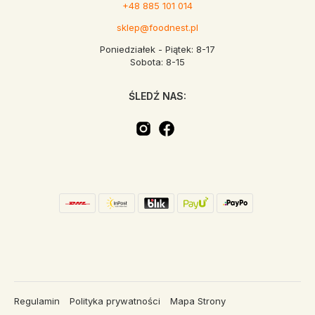
+48 885 101 014
sklep@foodnest.pl
Poniedziałek - Piątek: 8-17
Sobota: 8-15
ŚLEDŹ NAS:
Regulamin
Polityka prywatności
Mapa Strony