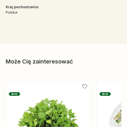
Kraj pochodzenia:
Polska
Może Cię zainteresować