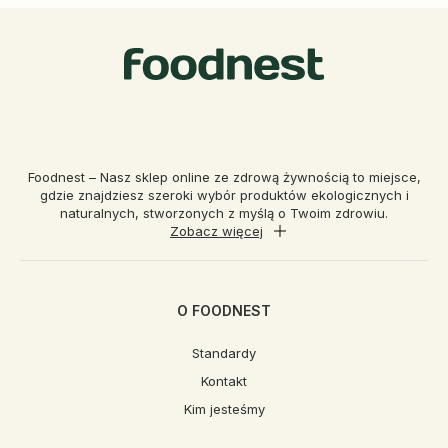
Foodnest – Nasz sklep online ze zdrową żywnością to miejsce,
gdzie znajdziesz szeroki wybór produktów ekologicznych i
naturalnych, stworzonych z myślą o Twoim zdrowiu.
Zobacz więcej
O FOODNEST
Standardy
Kontakt
Kim jesteśmy