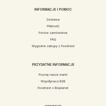
INFORMACJE I POMOC
Dostawa
Płatność
Ponów zamówienie
FAQ
Wygodne zakupy z Foodnest
PRZYDATNE INFORMACJE
Poznaj nasze marki
Współpraca B2B
Foodnest x Bioplanet