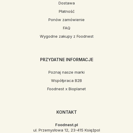
Dostawa
Płatność
Ponów zamówienie
FAQ
Wygodne zakupy z Foodnest
PRZYDATNE INFORMACJE
Poznaj nasze marki
Współpraca B2B
Foodnest x Bioplanet
KONTAKT
Foodnest.pl
ul. Przemysłowa 12, 23-415 Księżpol