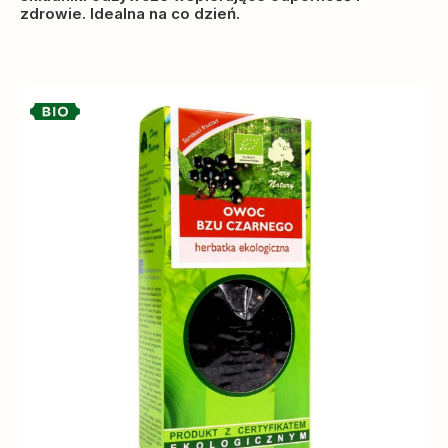
zdrowie. Idealna na co dzień.