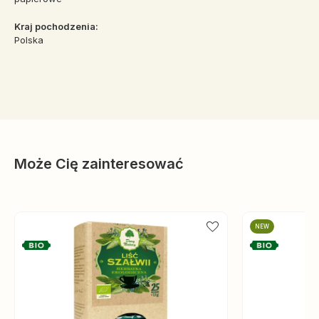
Kraj pochodzenia:
Polska
Może Cię zainteresować
NEW