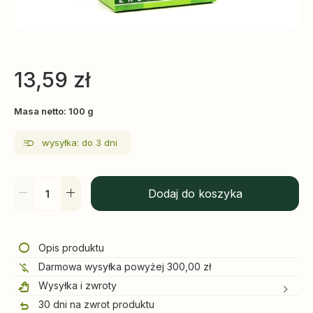
13,59
zł
Masa netto: 100 g
wysyłka: do 3 dni
Dodaj do koszyka
Opis produktu
Darmowa wysyłka powyżej 300,00 zł
Wysyłka i zwroty
30 dni na zwrot produktu