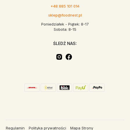
+48 885 101 014
sklep@foodnest.pl
Poniedziałek - Piątek: 8-17
Sobota: 8-15
ŚLEDŹ NAS:
Regulamin
Polityka prywatności
Mapa Strony