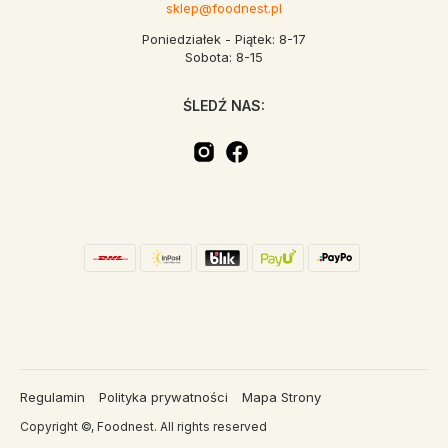
sklep@foodnest.pl
Poniedziałek - Piątek: 8-17
Sobota: 8-15
ŚLEDŹ NAS:
Regulamin
Polityka prywatności
Mapa Strony
Copyright ©, Foodnest. All rights reserved