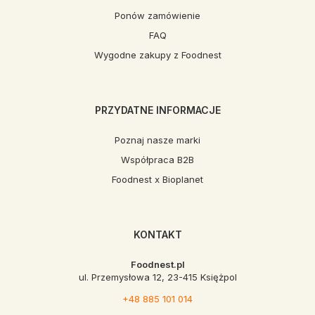
Ponów zamówienie
FAQ
Wygodne zakupy z Foodnest
PRZYDATNE INFORMACJE
Poznaj nasze marki
Współpraca B2B
Foodnest x Bioplanet
KONTAKT
Foodnest.pl
ul. Przemysłowa 12, 23-415 Księżpol
+48 885 101 014