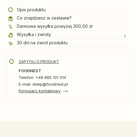
Opis produktu
Co znajdziesz w zestawie?
Darmowa wysyłka powyżej 300,00 zł
Wysyłka i zwroty
30 dni na zwrot produktu
ZAPYTAJ O PRODUKT
FOODNEST
Telefon: +48 885 101 014
E-mail: sklep@foodnest.pl
Formularz kontaktowy