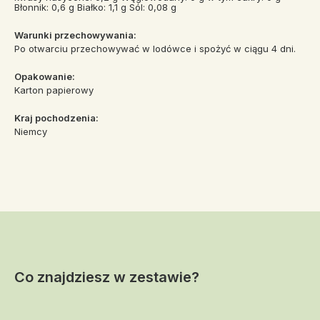
Błonnik: 0,6 g Białko: 1,1 g Sól: 0,08 g
Warunki przechowywania:
Po otwarciu przechowywać w lodówce i spożyć w ciągu 4 dni.
Opakowanie:
Karton papierowy
Kraj pochodzenia:
Niemcy
Co znajdziesz w zestawie?