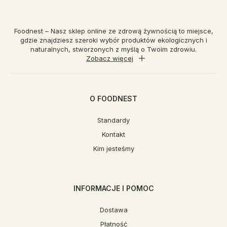
Foodnest – Nasz sklep online ze zdrową żywnością to miejsce,
gdzie znajdziesz szeroki wybór produktów ekologicznych i
naturalnych, stworzonych z myślą o Twoim zdrowiu.
Zobacz więcej
O FOODNEST
Standardy
Kontakt
Kim jesteśmy
INFORMACJE I POMOC
Dostawa
Płatność