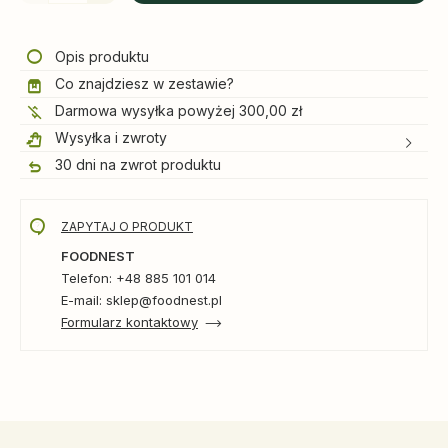
Opis produktu
Co znajdziesz w zestawie?
Darmowa wysyłka powyżej 300,00 zł
Wysyłka i zwroty
30 dni na zwrot produktu
ZAPYTAJ O PRODUKT
FOODNEST
Telefon: +48 885 101 014
E-mail: sklep@foodnest.pl
Formularz kontaktowy