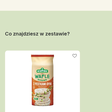
Co znajdziesz w zestawie?