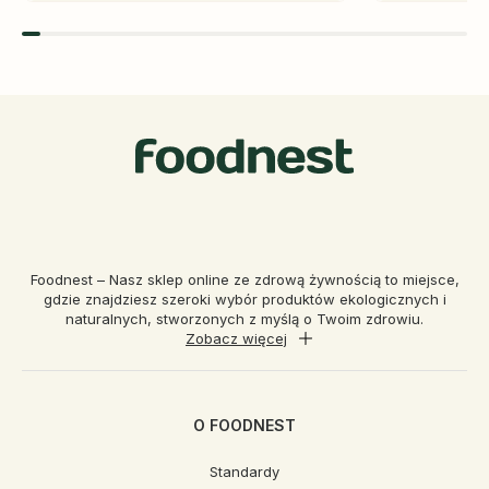
Foodnest – Nasz sklep online ze zdrową żywnością to miejsce,
gdzie znajdziesz szeroki wybór produktów ekologicznych i
naturalnych, stworzonych z myślą o Twoim zdrowiu.
Zobacz więcej
O FOODNEST
Standardy