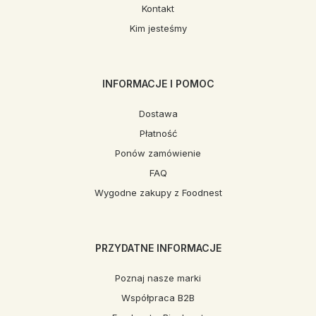
Kontakt
Kim jesteśmy
INFORMACJE I POMOC
Dostawa
Płatność
Ponów zamówienie
FAQ
Wygodne zakupy z Foodnest
PRZYDATNE INFORMACJE
Poznaj nasze marki
Współpraca B2B