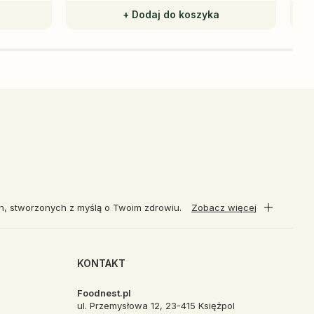
+ Dodaj do koszyka
ch, stworzonych z myślą o Twoim zdrowiu.
Zobacz więcej
KONTAKT
Foodnest.pl
ul. Przemysłowa 12, 23-415 Księżpol