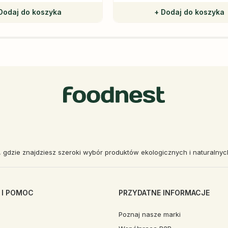
Dodaj do koszyka
+ Dodaj do koszyka
, gdzie znajdziesz szeroki wybór produktów ekologicznych i naturalny
 I POMOC
PRZYDATNE INFORMACJE
Poznaj nasze marki