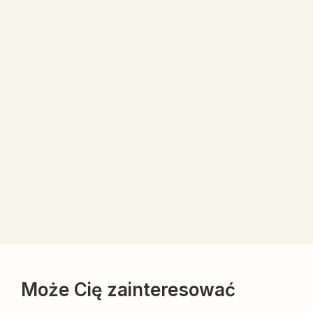
Może Cię zainteresować