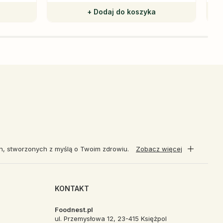
+ Dodaj do koszyka
ch, stworzonych z myślą o Twoim zdrowiu.
Zobacz więcej
KONTAKT
Foodnest.pl
ul. Przemysłowa 12, 23-415 Księżpol