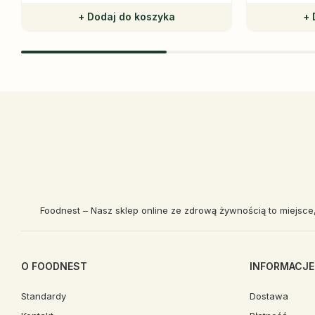
+ Dodaj do koszyka
+ 
Foodnest – Nasz sklep online ze zdrową żywnością to miejsce
O FOODNEST
INFORMACJE
Standardy
Dostawa