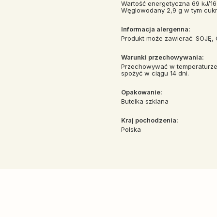
Wartość energetyczna 69 kJ/16
Węglowodany 2,9 g w tym cukry 
Informacja alergenna:
Produkt może zawierać: SOJĘ,
Warunki przechowywania:
Przechowywać w temperaturze 
spożyć w ciągu 14 dni.
Opakowanie:
Butelka szklana
Kraj pochodzenia:
Polska