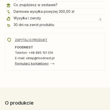
Co znajdziesz w zestawie?
Darmowa wysyłka powyżej 300,00 zł
Wysyłka i zwroty
30 dni na zwrot produktu
ZAPYTAJ O PRODUKT
FOODNEST
Telefon: +48 885 101 014
E-mail: sklep@foodnest.pl
Formularz kontaktowy
O produkcie