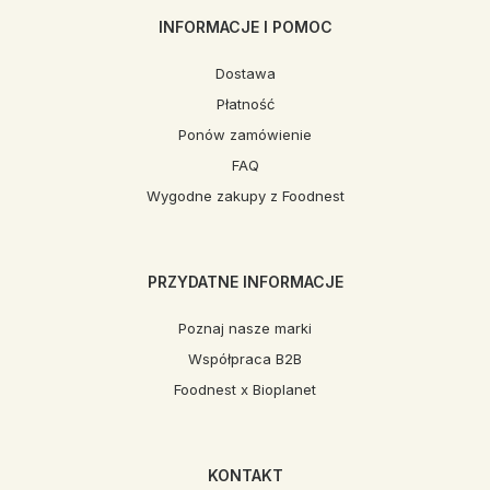
INFORMACJE I POMOC
Dostawa
Płatność
Ponów zamówienie
FAQ
Wygodne zakupy z Foodnest
PRZYDATNE INFORMACJE
Poznaj nasze marki
Współpraca B2B
Foodnest x Bioplanet
KONTAKT