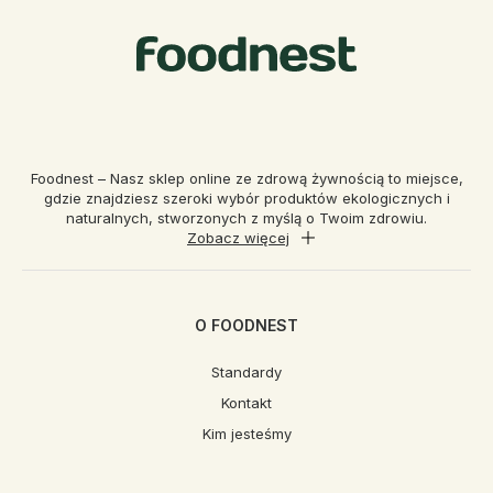
Foodnest – Nasz sklep online ze zdrową żywnością to miejsce,
gdzie znajdziesz szeroki wybór produktów ekologicznych i
naturalnych, stworzonych z myślą o Twoim zdrowiu.
Zobacz więcej
O FOODNEST
Standardy
Kontakt
Kim jesteśmy