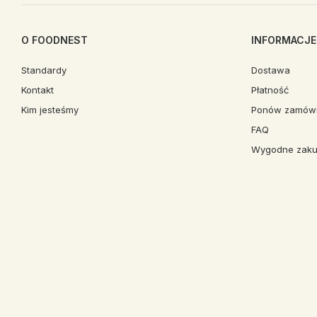
O FOODNEST
INFORMACJE
Standardy
Dostawa
Kontakt
Płatność
Kim jesteśmy
Ponów zamówi
FAQ
Wygodne zaku