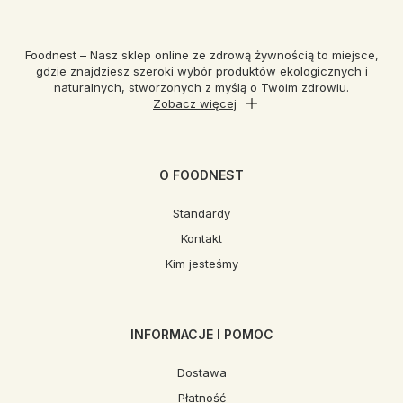
Foodnest – Nasz sklep online ze zdrową żywnością to miejsce,
gdzie znajdziesz szeroki wybór produktów ekologicznych i
naturalnych, stworzonych z myślą o Twoim zdrowiu.
Zobacz więcej
O FOODNEST
Standardy
Kontakt
Kim jesteśmy
INFORMACJE I POMOC
Dostawa
Płatność