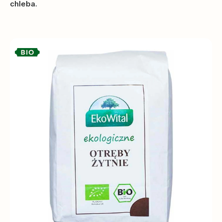
chleba.