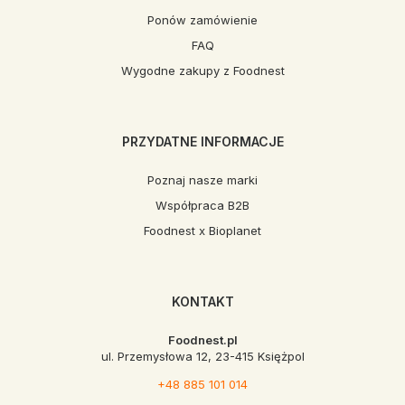
Ponów zamówienie
FAQ
Wygodne zakupy z Foodnest
PRZYDATNE INFORMACJE
Poznaj nasze marki
Współpraca B2B
Foodnest x Bioplanet
KONTAKT
Foodnest.pl
ul. Przemysłowa 12, 23-415 Księżpol
+48 885 101 014