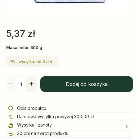
5,37
zł
Masa netto: 500 g
wysyłka: do 3 dni
Dodaj do koszyka
Opis produktu
Darmowa wysyłka powyżej 300,00 zł
Wysyłka i zwroty
30 dni na zwrot produktu