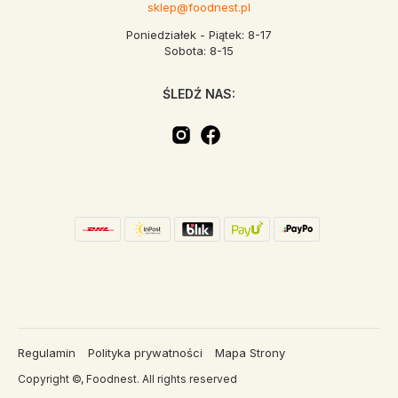
sklep@foodnest.pl
Poniedziałek - Piątek: 8-17
Sobota: 8-15
ŚLEDŹ NAS:
Regulamin
Polityka prywatności
Mapa Strony
Copyright ©, Foodnest. All rights reserved