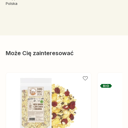
Polska
Może Cię zainteresować