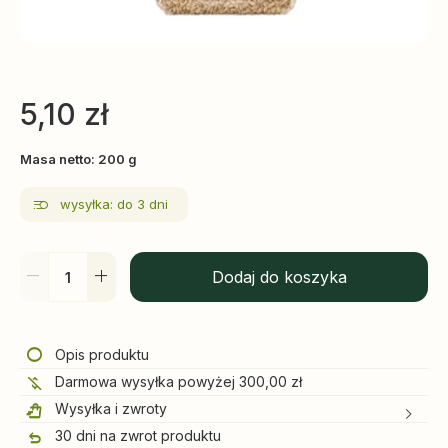
5,10
zł
Masa netto: 200 g
wysyłka: do 3 dni
Dodaj do koszyka
Opis produktu
Darmowa wysyłka powyżej 300,00 zł
Wysyłka i zwroty
30 dni na zwrot produktu