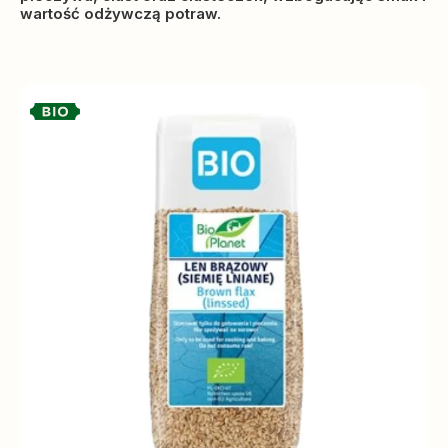
wartość odżywczą potraw.