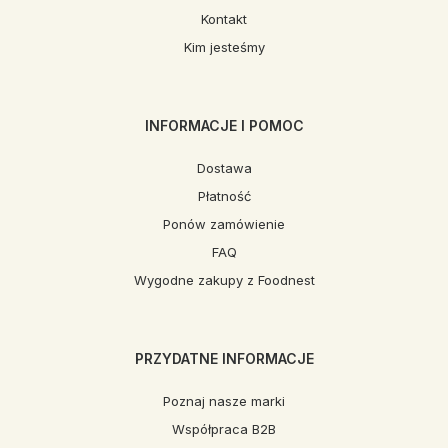
Kontakt
Kim jesteśmy
INFORMACJE I POMOC
Dostawa
Płatność
Ponów zamówienie
FAQ
Wygodne zakupy z Foodnest
PRZYDATNE INFORMACJE
Poznaj nasze marki
Współpraca B2B