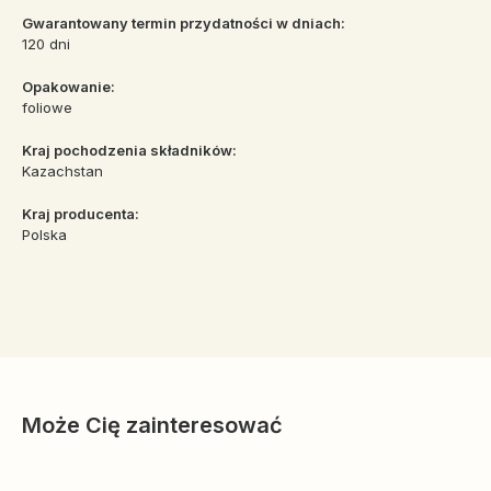
Gwarantowany termin przydatności w dniach:
120 dni
Opakowanie:
foliowe
Kraj pochodzenia składników:
Kazachstan
Kraj producenta:
Polska
Może Cię zainteresować