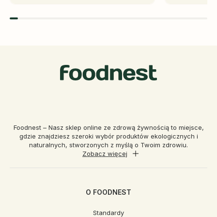
Foodnest – Nasz sklep online ze zdrową żywnością to miejsce,
gdzie znajdziesz szeroki wybór produktów ekologicznych i
naturalnych, stworzonych z myślą o Twoim zdrowiu.
Zobacz więcej
O FOODNEST
Standardy