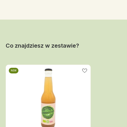
Co znajdziesz w zestawie?
NEW