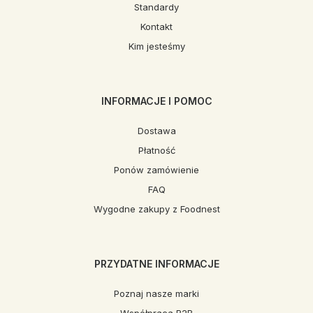
Standardy
Kontakt
Kim jesteśmy
INFORMACJE I POMOC
Dostawa
Płatność
Ponów zamówienie
FAQ
Wygodne zakupy z Foodnest
PRZYDATNE INFORMACJE
Poznaj nasze marki