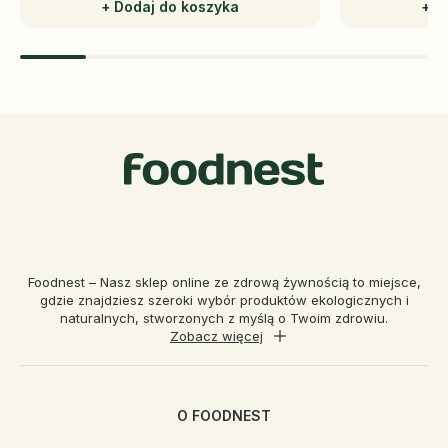
+ Dodaj do koszyka
+ D
Foodnest – Nasz sklep online ze zdrową żywnością to miejsce,
gdzie znajdziesz szeroki wybór produktów ekologicznych i
naturalnych, stworzonych z myślą o Twoim zdrowiu.
Zobacz więcej
O FOODNEST