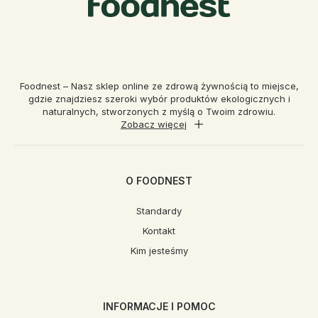
Foodnest – Nasz sklep online ze zdrową żywnością to miejsce,
gdzie znajdziesz szeroki wybór produktów ekologicznych i
naturalnych, stworzonych z myślą o Twoim zdrowiu.
Zobacz więcej
O FOODNEST
Standardy
Kontakt
Kim jesteśmy
INFORMACJE I POMOC