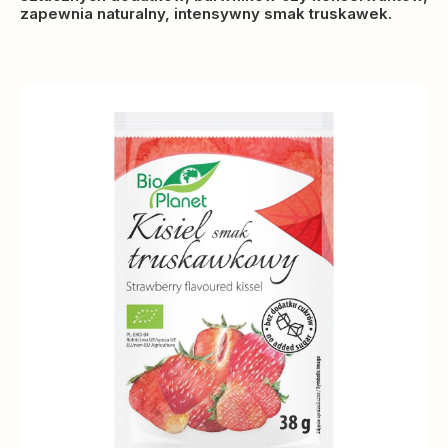
zapewnia naturalny, intensywny smak truskawek.