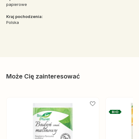
papierowe
Kraj pochodzenia:
Polska
Może Cię zainteresować