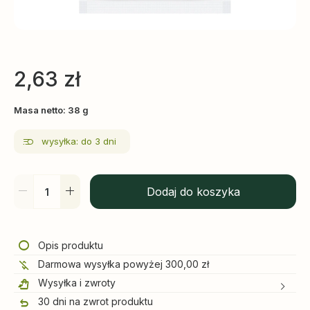
2,63
zł
Masa netto: 38 g
wysyłka: do 3 dni
Dodaj do koszyka
Opis produktu
Darmowa wysyłka powyżej 300,00 zł
Wysyłka i zwroty
30 dni na zwrot produktu