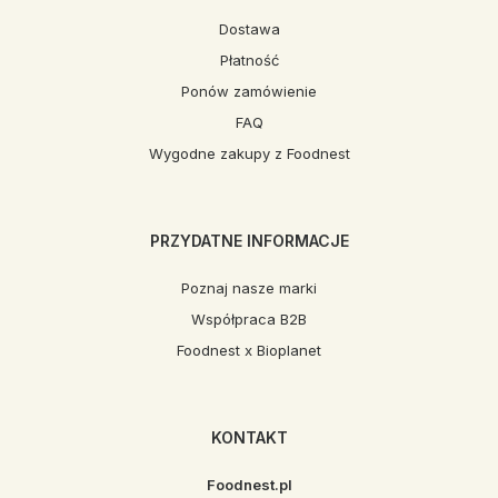
Dostawa
Płatność
Ponów zamówienie
FAQ
Wygodne zakupy z Foodnest
PRZYDATNE INFORMACJE
Poznaj nasze marki
Współpraca B2B
Foodnest x Bioplanet
KONTAKT
Foodnest.pl