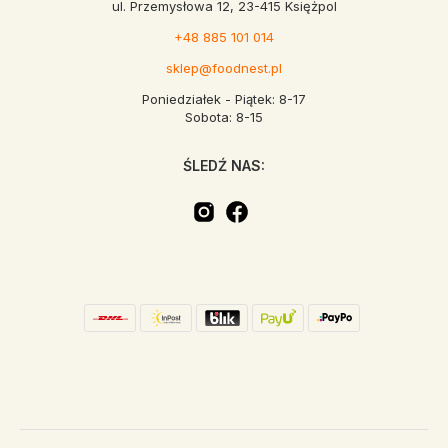
ul. Przemysłowa 12, 23-415 Księżpol
+48 885 101 014
sklep@foodnest.pl
Poniedziałek - Piątek: 8-17
Sobota: 8-15
ŚLEDŹ NAS: