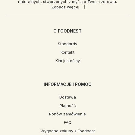
naturalnych, stworzonych z myślą o Twoim zdrowiu.
Zobacz więcej
O FOODNEST
Standardy
Kontakt
Kim jesteśmy
INFORMACJE I POMOC
Dostawa
Płatność
Ponów zamówienie
FAQ
Wygodne zakupy z Foodnest