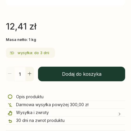
12,41
zł
Masa netto: 1 kg
wysyłka: do 3 dni
Dodaj do koszyka
Opis produktu
Darmowa wysyłka powyżej 300,00 zł
Wysyłka i zwroty
30 dni na zwrot produktu