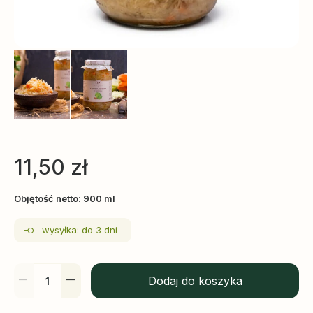
11,50
zł
Objętość netto: 900 ml
wysyłka: do 3 dni
Dodaj do koszyka