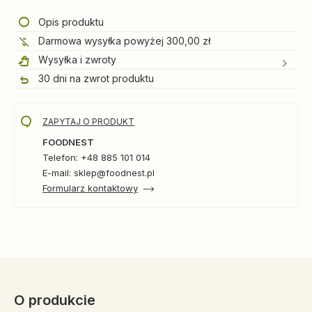
Opis produktu
Darmowa wysyłka powyżej 300,00 zł
Wysyłka i zwroty
30 dni na zwrot produktu
ZAPYTAJ O PRODUKT
FOODNEST
Telefon: +48 885 101 014
E-mail: sklep@foodnest.pl
Formularz kontaktowy
O produkcie