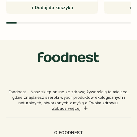
+ Dodaj do koszyka
+ D
Foodnest – Nasz sklep online ze zdrową żywnością to miejsce,
gdzie znajdziesz szeroki wybór produktów ekologicznych i
naturalnych, stworzonych z myślą o Twoim zdrowiu.
Zobacz więcej
O FOODNEST