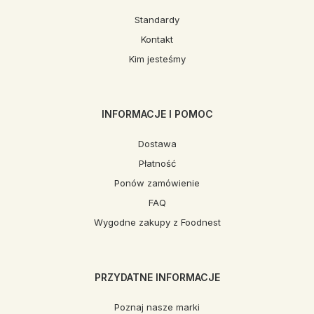
Standardy
Kontakt
Kim jesteśmy
INFORMACJE I POMOC
Dostawa
Płatność
Ponów zamówienie
FAQ
Wygodne zakupy z Foodnest
PRZYDATNE INFORMACJE
Poznaj nasze marki