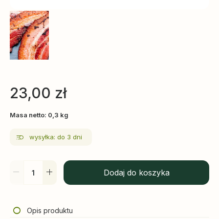
23,00
zł
Masa netto: 0,3 kg
wysyłka: do 3 dni
Dodaj do koszyka
Opis produktu