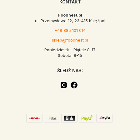
KONTAKT
Foodnest.pl
ul. Przemysłowa 12, 23-415 Księżpol
+48 885 101 014
sklep@foodnest.pl
Poniedziałek - Piątek: 8-17
Sobota: 8-15
ŚLEDŹ NAS: