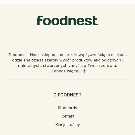
Foodnest – Nasz sklep online ze zdrową żywnością to miejsce,
gdzie znajdziesz szeroki wybór produktów ekologicznych i
naturalnych, stworzonych z myślą o Twoim zdrowiu.
Zobacz więcej
O FOODNEST
Standardy
Kontakt
Kim jesteśmy