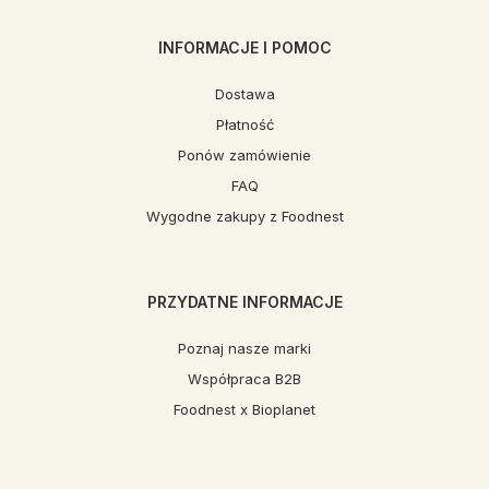
INFORMACJE I POMOC
Dostawa
Płatność
Ponów zamówienie
FAQ
Wygodne zakupy z Foodnest
PRZYDATNE INFORMACJE
Poznaj nasze marki
Współpraca B2B
Foodnest x Bioplanet