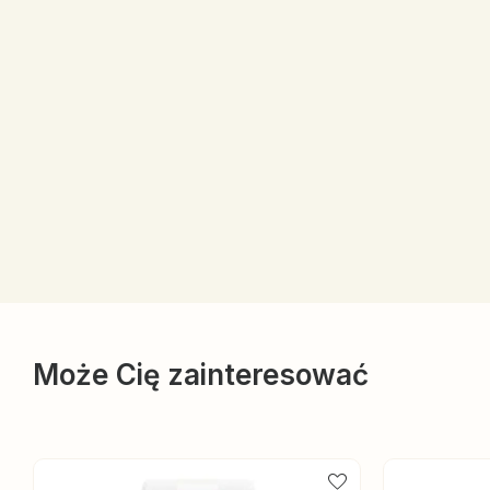
Może Cię zainteresować