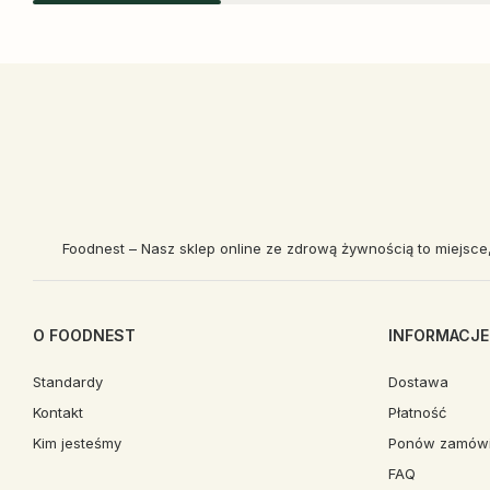
Foodnest – Nasz sklep online ze zdrową żywnością to miejsce
O FOODNEST
INFORMACJE
Standardy
Dostawa
Kontakt
Płatność
Kim jesteśmy
Ponów zamówi
FAQ