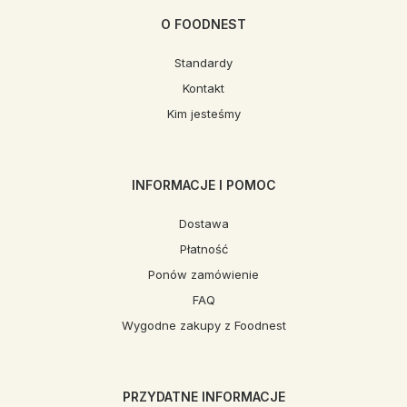
O FOODNEST
Standardy
Kontakt
Kim jesteśmy
INFORMACJE I POMOC
Dostawa
Płatność
Ponów zamówienie
FAQ
Wygodne zakupy z Foodnest
PRZYDATNE INFORMACJE