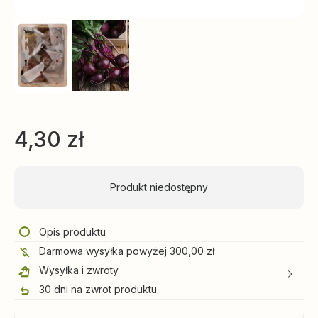
4,30
zł
Produkt niedostępny
Opis produktu
Darmowa wysyłka powyżej 300,00 zł
Wysyłka i zwroty
30 dni na zwrot produktu