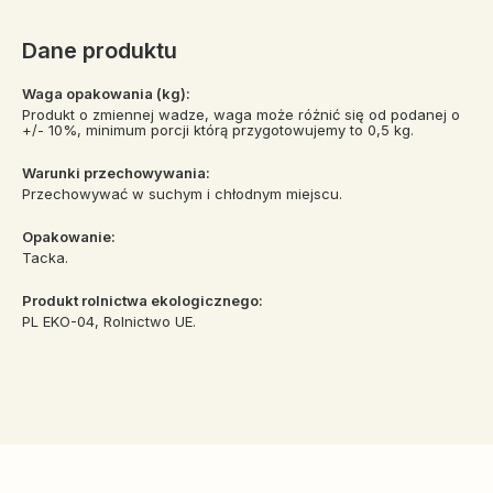
Dane produktu
Waga opakowania (kg):
Produkt o zmiennej wadze, waga może różnić się od podanej o
+/- 10%, minimum porcji którą przygotowujemy to 0,5 kg.
Warunki przechowywania:
Przechowywać w suchym i chłodnym miejscu.
Opakowanie:
Tacka.
Produkt rolnictwa ekologicznego:
PL EKO-04, Rolnictwo UE.