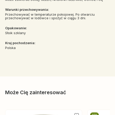
Warunki przechowywania:
Przechowywać w temperaturze pokojowej. Po otwarciu
przechowywać w lodówce i spożyć w ciągu 3 dni.
Opakowanie:
Słoik szklany
Kraj pochodzenia:
Polska
Może Cię zainteresować