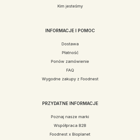
Kim jesteśmy
INFORMACJE I POMOC
Dostawa
Płatność
Ponów zamówienie
FAQ
Wygodne zakupy z Foodnest
PRZYDATNE INFORMACJE
Poznaj nasze marki
Współpraca B2B
Foodnest x Bioplanet