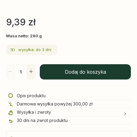
9,39
zł
Masa netto: 280 g
wysyłka: do 3 dni
Dodaj do koszyka
Opis produktu
Darmowa wysyłka powyżej 300,00 zł
Wysyłka i zwroty
30 dni na zwrot produktu