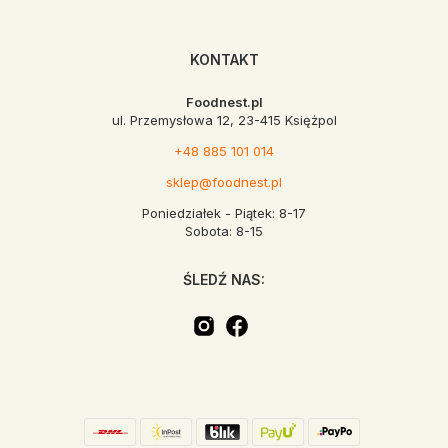
KONTAKT
Foodnest.pl
ul. Przemysłowa 12, 23-415 Księżpol
+48 885 101 014
sklep@foodnest.pl
Poniedziałek - Piątek: 8-17
Sobota: 8-15
ŚLEDŹ NAS: