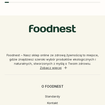
Foodnest – Nasz sklep online ze zdrową żywnością to miejsce,
gdzie znajdziesz szeroki wybór produktów ekologicznych i
naturalnych, stworzonych z myślą o Twoim zdrowiu.
Zobacz więcej
O FOODNEST
Standardy
Kontakt