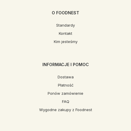
O FOODNEST
Standardy
Kontakt
Kim jesteśmy
INFORMACJE I POMOC
Dostawa
Płatność
Ponów zamówienie
FAQ
Wygodne zakupy z Foodnest