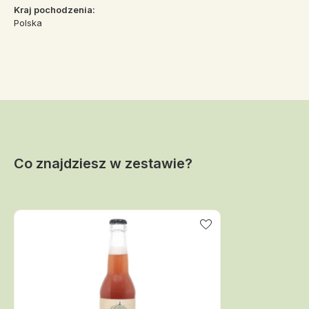
Kraj pochodzenia:
Polska
Co znajdziesz w zestawie?