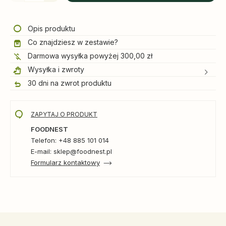
Opis produktu
Co znajdziesz w zestawie?
Darmowa wysyłka powyżej 300,00 zł
Wysyłka i zwroty
30 dni na zwrot produktu
ZAPYTAJ O PRODUKT
FOODNEST
Telefon: +48 885 101 014
E-mail: sklep@foodnest.pl
Formularz kontaktowy