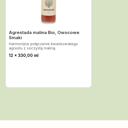
Agrestada malina Bio, Owocowe
Smaki
Harmonijne połączenie kwaskowatego
agrestu z soczystą maliną.
12 x 330,00 ml